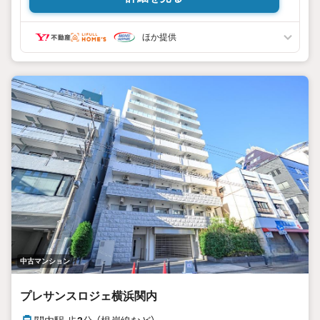
ほか提供
中古マンション
プレサンスロジェ横浜関内