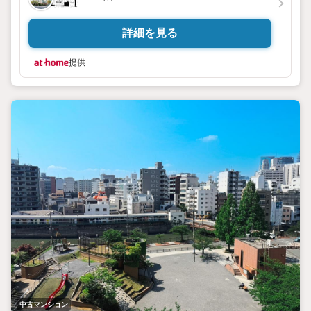
詳細を見る
提供
中古マンション