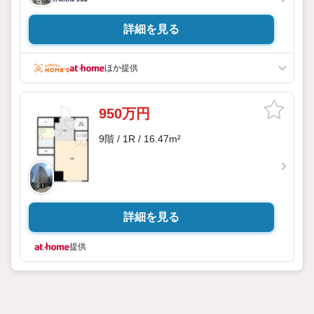
詳細を見る
ほか提供
950万円
9階 / 1R / 16.47m²
詳細を見る
提供