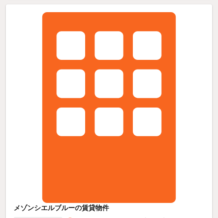
メゾンシエルブルーの賃貸物件