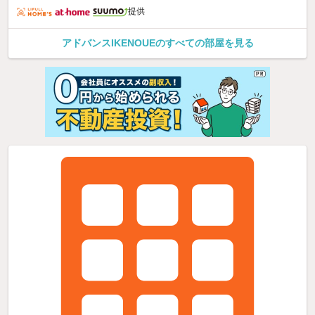
提供
アドバンスIKENOUEのすべての部屋を見る