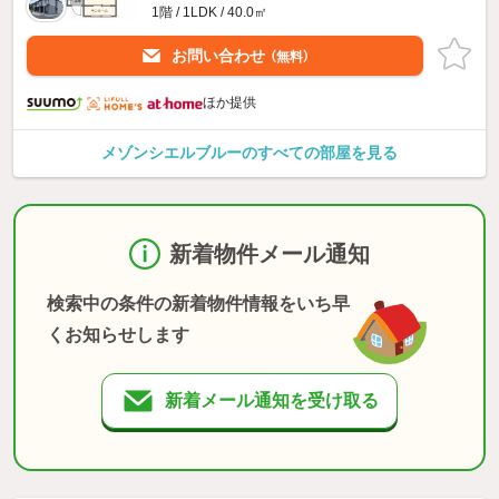
1階 / 1LDK / 40.0㎡
お問い合わせ
（無料）
ほか提供
メゾンシエルブルーのすべての部屋を見る
新着物件メール通知
検索中の条件の新着物件情報をいち早
くお知らせします
新着メール通知を受け取る