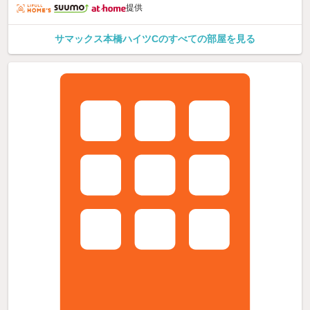
提供
サマックス本橋ハイツCのすべての部屋を見る