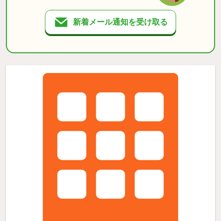
新着メール通知を受け取る