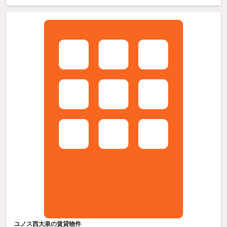
ユノス西大泉の賃貸物件