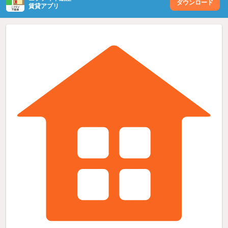
ダウンロード
賃貸アプリ