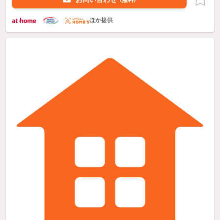
（無料）
ほか提供