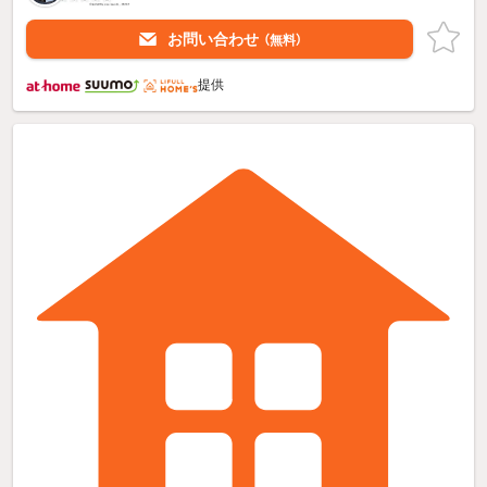
お問い合わせ
（無料）
提供