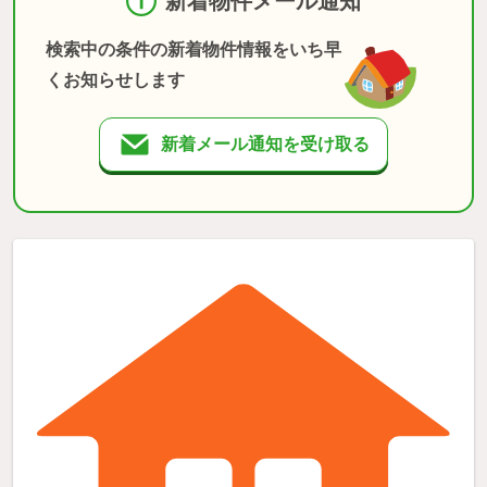
新着物件メール通知
検索中の条件の新着物件情報をいち早
くお知らせします
新着メール通知を受け取る