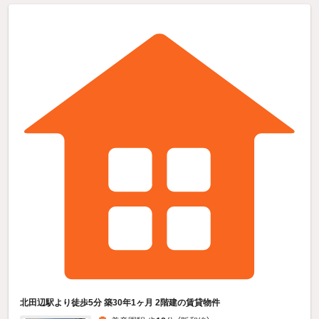
北田辺駅より徒歩5分 築30年1ヶ月 2階建の賃貸物件