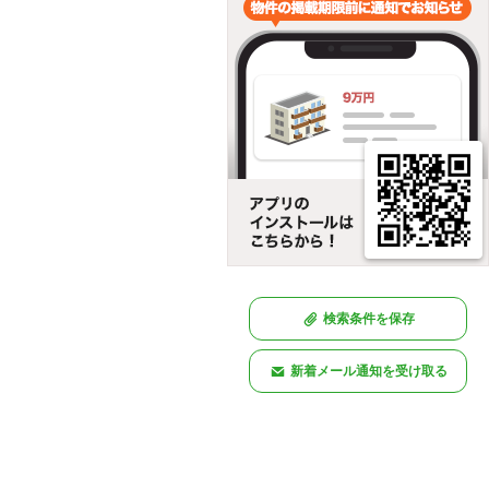
検索条件を保存
新着メール通知を受け取る