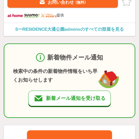
お問い合わせ
（無料）
提供
SーRESIDENCE大通公園admirioのすべての部屋を見る
新着物件メール通知
検索中の条件の新着物件情報をいち早
くお知らせします
新着メール通知を受け取る