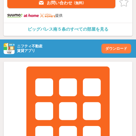
お問い合わせ
（無料）
提供
ビッグパレス南５条のすべての部屋を見る
ニフティ不動産
ダウンロード
賃貸アプリ