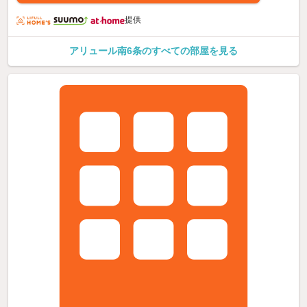
提供
アリュール南6条のすべての部屋を見る