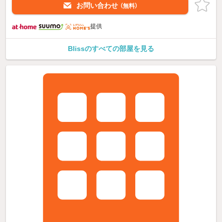
お問い合わせ
（無料）
提供
Blissのすべての部屋を見る