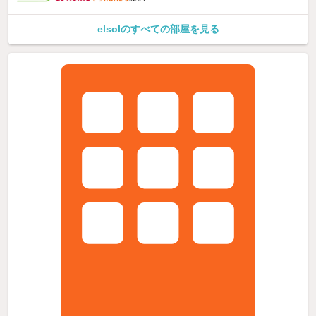
elsolのすべての部屋を見る