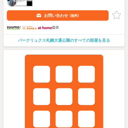
お問い合わせ
（無料）
提供
パークリュクス札幌大通公園のすべての部屋を見る