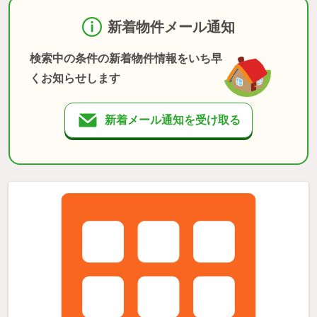
新着物件メール通知
検索中の条件の新着物件情報をいち早
くお知らせします
新着メール通知を受け取る