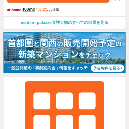
提供
modern palazzo女神大橋のすべての部屋を見る