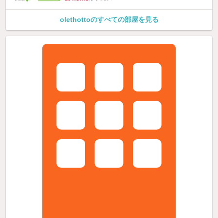
olethottoのすべての部屋を見る