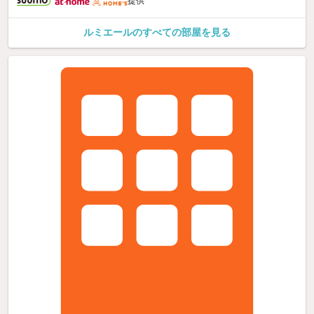
提供
ルミエールのすべての部屋を見る