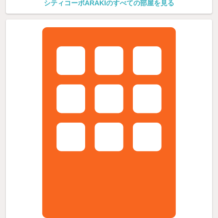
シティコーポARAKIのすべての部屋を見る