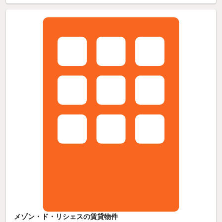
メゾン・ド・リシェスの賃貸物件