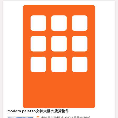
modern palazzo女神大橋の賃貸物件