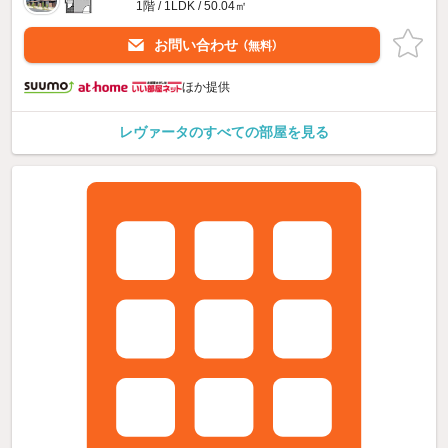
1階 / 1LDK / 50.04㎡
お問い合わせ
（無料）
ほか提供
レヴァータのすべての部屋を見る