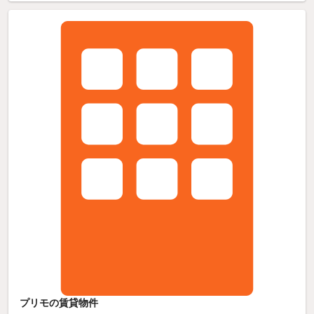
プリモの賃貸物件