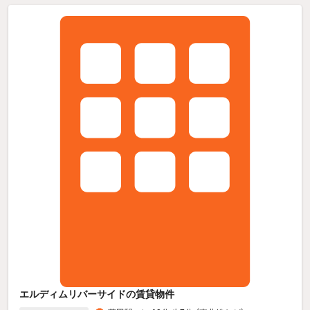
エルディムリバーサイドの賃貸物件