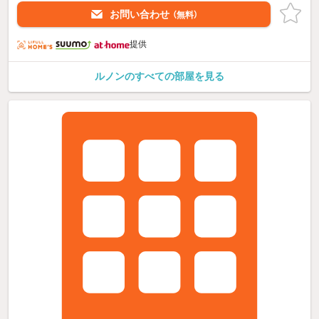
お問い合わせ
（無料）
提供
ルノンのすべての部屋を見る