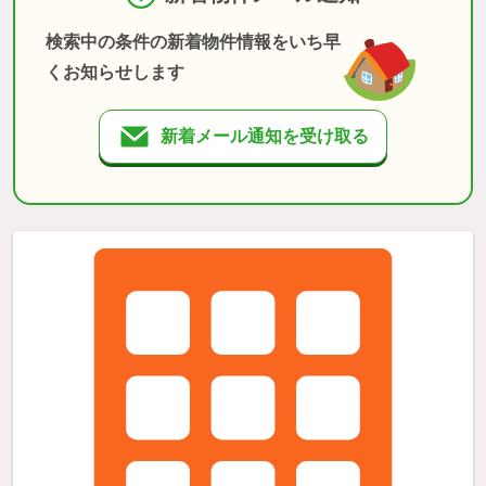
検索中の条件の新着物件情報をいち早
くお知らせします
新着メール通知を受け取る