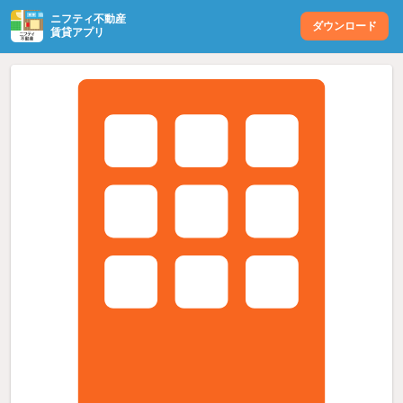
ニフティ不動産
ダウンロード
賃貸アプリ