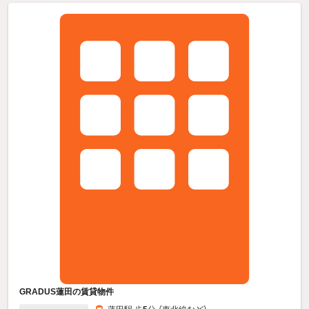
GRADUS蓮田の賃貸物件