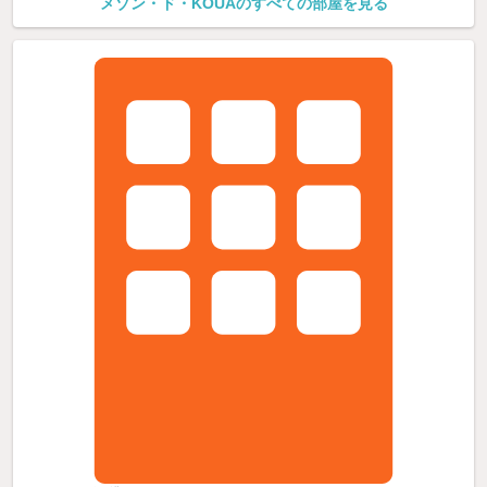
メゾン・ド・KOUAのすべての部屋を見る