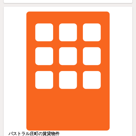
パストラル庄町の賃貸物件