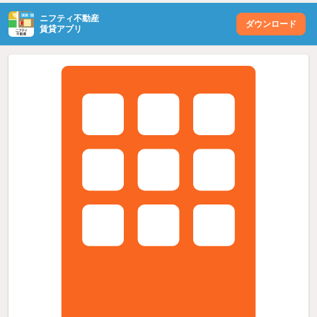
ニフティ不動産
ダウンロード
賃貸アプリ