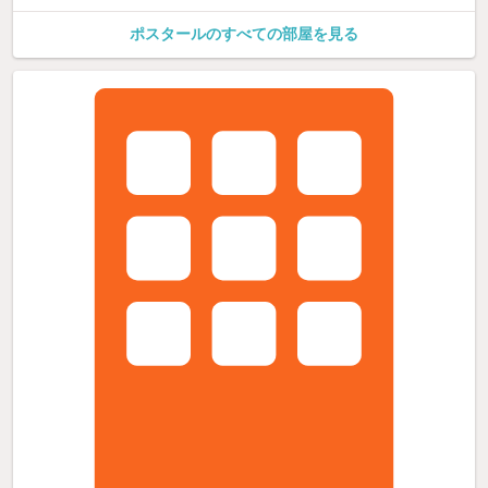
ポスタールのすべての部屋を見る