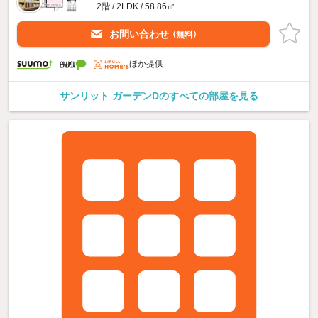
2階 / 2LDK / 58.86㎡
お問い合わせ
（無料）
ほか提供
サンリット ガーデンDのすべての部屋を見る