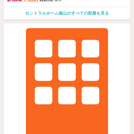
セントラルホーム南山のすべての部屋を見る