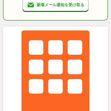
新着メール通知を受け取る