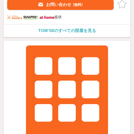
お問い合わせ
（無料）
提供
TOM’SIIのすべての部屋を見る