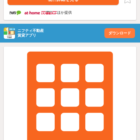
ほか提供
ニフティ不動産
ダウンロード
賃貸アプリ