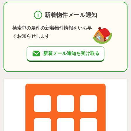
新着物件メール通知
検索中の条件の新着物件情報をいち早
くお知らせします
新着メール通知を受け取る