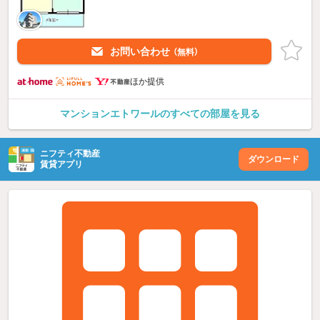
お問い合わせ
（無料）
ほか提供
マンションエトワールのすべての部屋を見る
ニフティ不動産
ダウンロード
賃貸アプリ