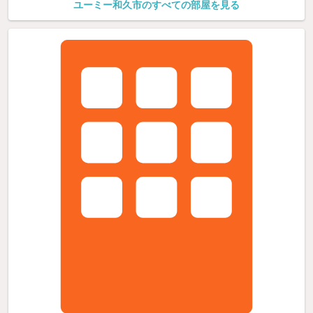
ユーミー和久市のすべての部屋を見る