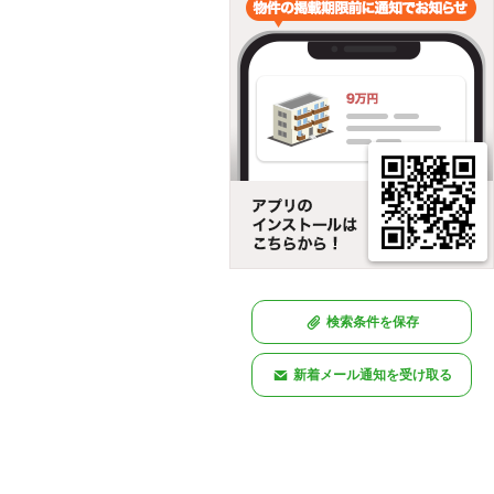
検索条件を保存
新着メール通知を受け取る