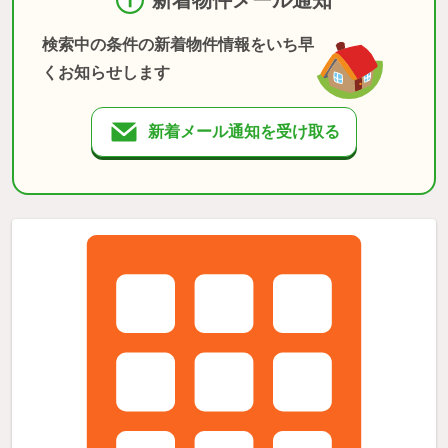
検索中の条件の新着物件情報をいち早
くお知らせします
新着メール通知を受け取る