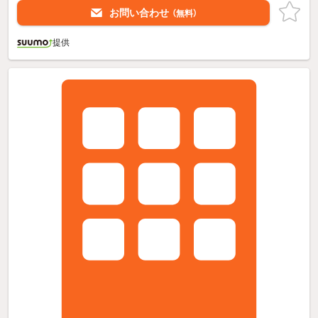
お問い合わせ
（無料）
提供