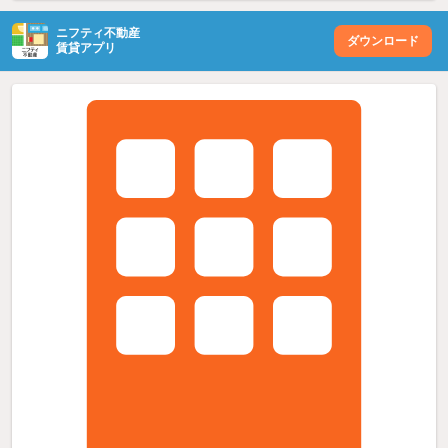
ニフティ不動産
ダウンロード
賃貸アプリ