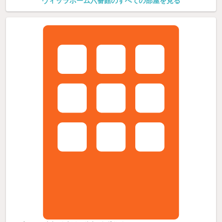
ヴィッラホーム六番館のすべての部屋を見る