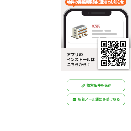
検索条件を保存
新着メール通知を受け取る