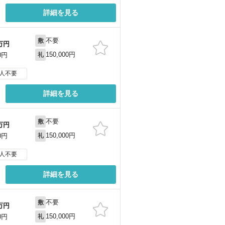
詳細を見る
不要
敷
万円
150,000円
0円
礼
人不要
詳細を見る
不要
敷
万円
150,000円
0円
礼
人不要
詳細を見る
不要
敷
万円
150,000円
0円
礼