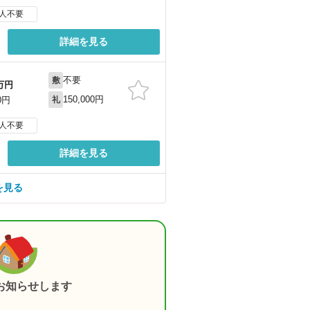
人不要
詳細を見る
不要
敷
万円
150,000円
0円
礼
人不要
詳細を見る
を見る
お知らせします