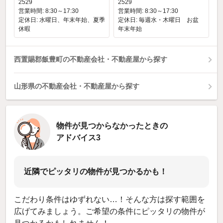
2529
2529
営業時間: 8:30～17:30
営業時間: 8:30～17:30
定休日: 水曜日、年末年始、夏季
定休日: 毎週水・木曜日 お盆
休暇
年末年始
西置賜郡飯豊町の不動産会社・不動産屋から探す
山形県の不動産会社・不動産屋から探す
物件が見つからなかったときの
アドバイス3
近隣でピッタリの物件が見つかるかも！
こだわり条件はゆずれない…！そんな方は探す範囲を
広げてみましょう。ご希望の条件にピッタリの物件が