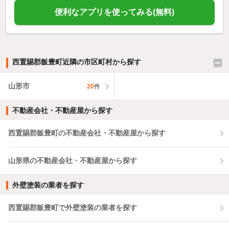
便利なアプリを使ってみる(無料)
西置賜郡飯豊町近隣の市区町村から探す
山形市
20
件
不動産会社・不動産屋から探す
西置賜郡飯豊町の不動産会社・不動産屋から探す
山形県の不動産会社・不動産屋から探す
外壁塗装の業者を探す
西置賜郡飯豊町で外壁塗装の業者を探す