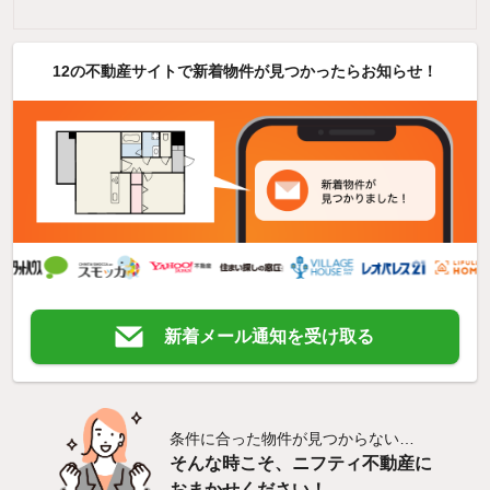
12の不動産サイトで新着物件が見つかったらお知らせ！
新着メール通知を受け取る
条件に合った物件が見つからない…
そんな時こそ、ニフティ不動産に
おまかせください！