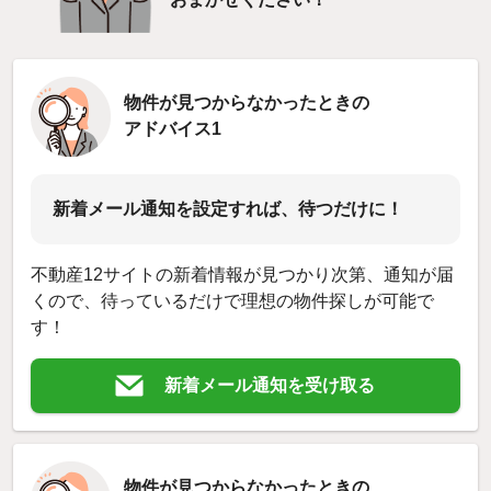
物件が見つからなかったときの
アドバイス1
新着メール通知を設定すれば、待つだけに！
不動産12サイトの新着情報が見つかり次第、通知が届
くので、待っているだけで理想の物件探しが可能で
す！
新着メール通知を受け取る
物件が見つからなかったときの