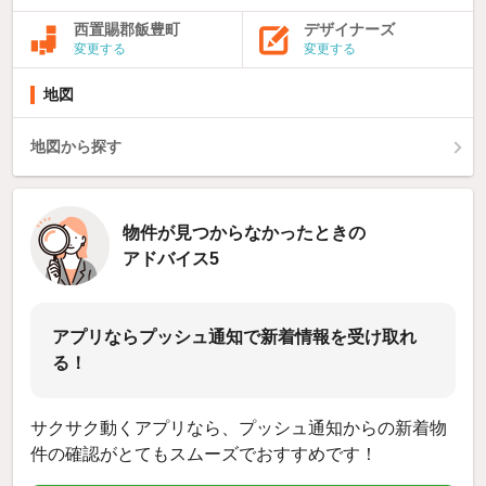
西置賜郡飯豊町
デザイナーズ
変更する
変更する
地図
地図から探す
物件が見つからなかったときの
アドバイス5
アプリならプッシュ通知で新着情報を受け取れ
る！
サクサク動くアプリなら、プッシュ通知からの新着物
件の確認がとてもスムーズでおすすめです！