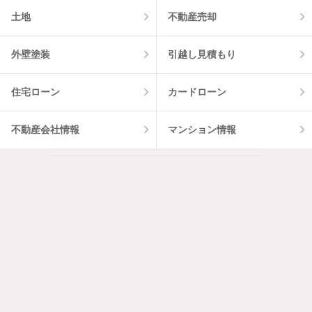
土地
不動産売却
外壁塗装
引越し見積もり
住宅ローン
カードローン
不動産会社情報
マンション情報