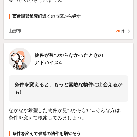
見つかるかもしれません！
西置賜郡飯豊町近くの市区から探す
山形市
20
件
物件が見つからなかったときの
アドバイス4
条件を変えると、もっと素敵な物件に出会えるか
も!
なかなか希望した物件が見つからない...そんな方は、
条件を変えて検索してみましょう。
条件を変えて候補の物件を増やそう！