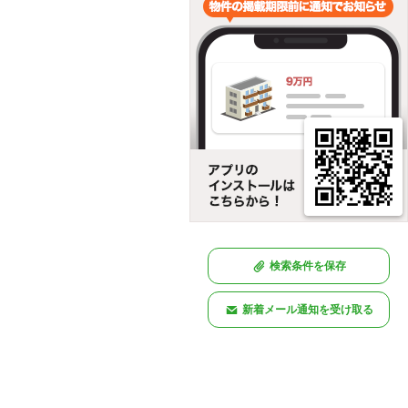
検索条件を保存
新着メール通知を受け取る