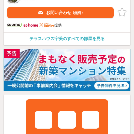
お問い合わせ
（無料）
提供
テラスハウス宇美のすべての部屋を見る