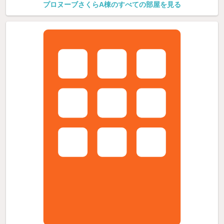
プロヌーブさくらA棟のすべての部屋を見る