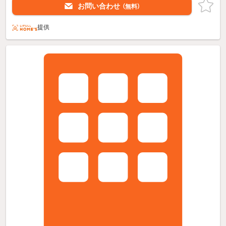
お問い合わせ
（無料）
提供