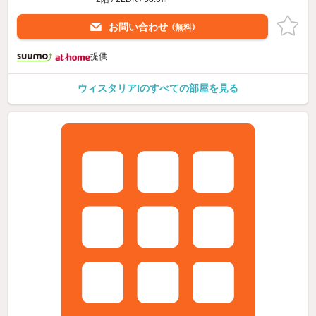
お問い合わせ
（無料）
提供
ウィスタリアIのすべての部屋を見る