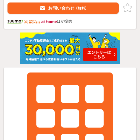
お問い合わせ
（無料）
ほか提供