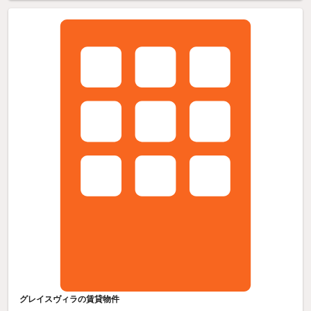
グレイスヴィラの賃貸物件