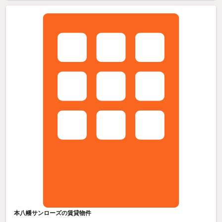
本八幡サンローズの賃貸物件