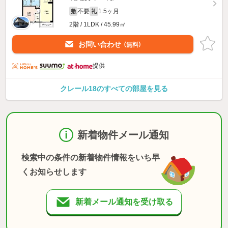
不要
1.5ヶ月
敷
礼
2階 / 1LDK / 45.99㎡
お問い合わせ
（無料）
提供
クレール18のすべての部屋を見る
新着物件メール通知
検索中の条件の新着物件情報をいち早
くお知らせします
新着メール通知を受け取る