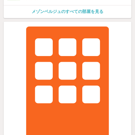
メゾンベルジュのすべての部屋を見る