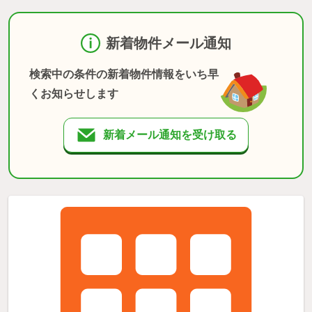
新着物件メール通知
検索中の条件の新着物件情報をいち早
くお知らせします
新着メール通知を受け取る