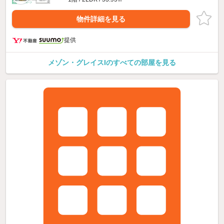
物件詳細を見る
提供
メゾン・グレイスIのすべての部屋を見る