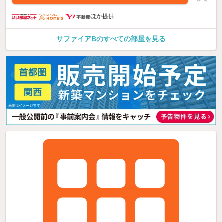
ほか提供
サファイアBのすべての部屋を見る