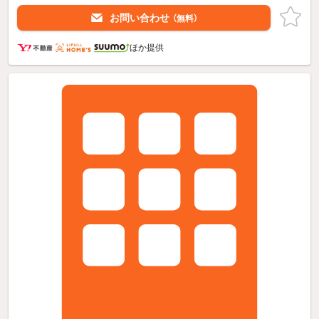
お問い合わせ
（無料）
ほか提供