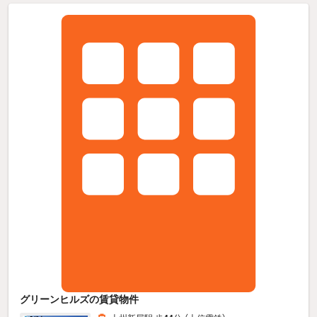
グリーンヒルズの賃貸物件