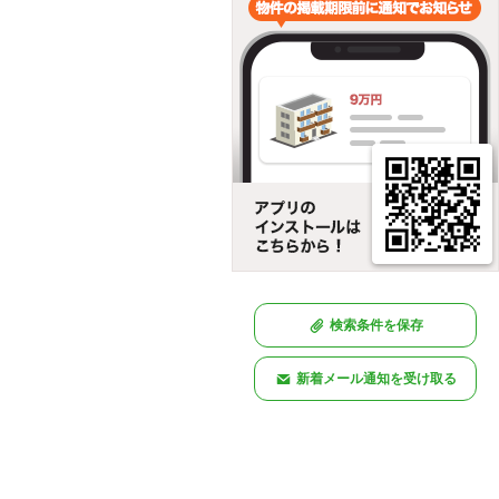
検索条件を保存
新着メール通知を受け取る