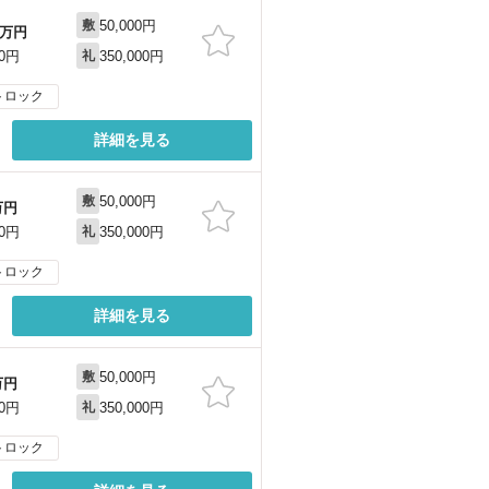
50,000円
敷
万円
350,000円
00円
礼
トロック
詳細を見る
50,000円
敷
万円
350,000円
00円
礼
トロック
詳細を見る
50,000円
敷
万円
350,000円
00円
礼
トロック