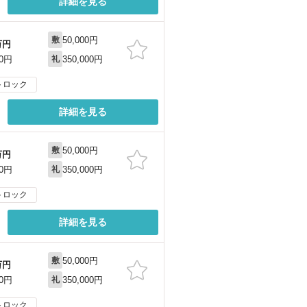
詳細を見る
50,000円
敷
万円
350,000円
00円
礼
トロック
詳細を見る
50,000円
敷
万円
350,000円
00円
礼
トロック
詳細を見る
50,000円
敷
万円
350,000円
00円
礼
トロック