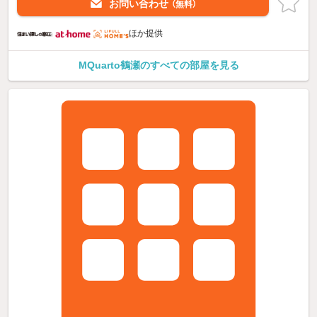
お問い合わせ
（無料）
ほか提供
MQuarto鶴瀬のすべての部屋を見る