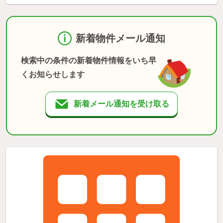
新着物件メール通知
検索中の条件の新着物件情報をいち早
くお知らせします
新着メール通知を受け取る