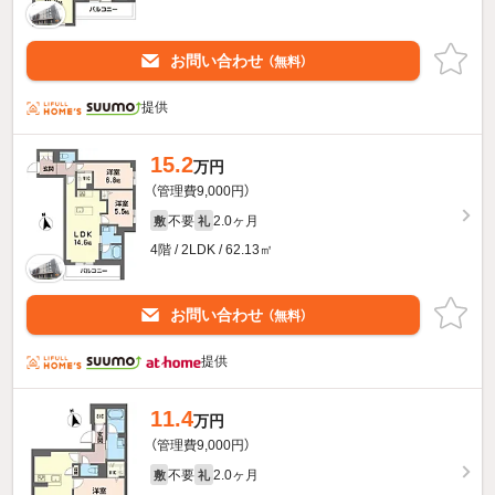
お問い合わせ
（無料）
提供
15.2
万円
（管理費9,000円）
不要
2.0ヶ月
敷
礼
4階 / 2LDK / 62.13㎡
お問い合わせ
（無料）
提供
11.4
万円
（管理費9,000円）
不要
2.0ヶ月
敷
礼