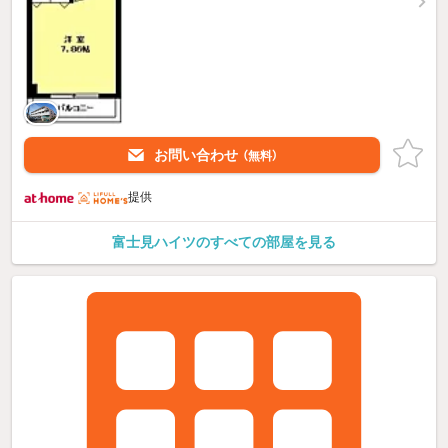
お問い合わせ
（無料）
提供
富士見ハイツのすべての部屋を見る