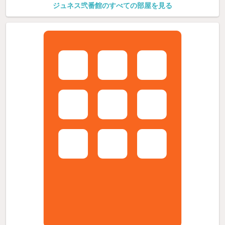
ジュネス弐番館のすべての部屋を見る