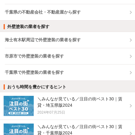
千葉県の不動産会社・不動産屋から探す
外壁塗装の業者を探す
海士有木駅周辺で外壁塗装の業者を探す
市原市で外壁塗装の業者を探す
千葉県で外壁塗装の業者を探す
おうち時間を豊かにするヒント
＼みんなが見ている／注目の街ベスト30｜賃
貸・埼玉県版2024
2024年07月25日
＼みんなが見ている／注目の街ベスト30｜賃
貸・千葉県版2024