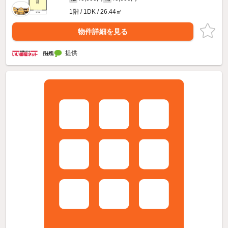
1階 / 1DK / 26.44㎡
物件詳細を見る
提供