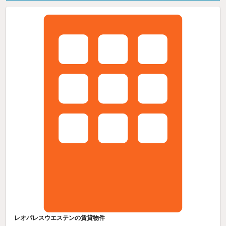
レオパレスウエステンの賃貸物件