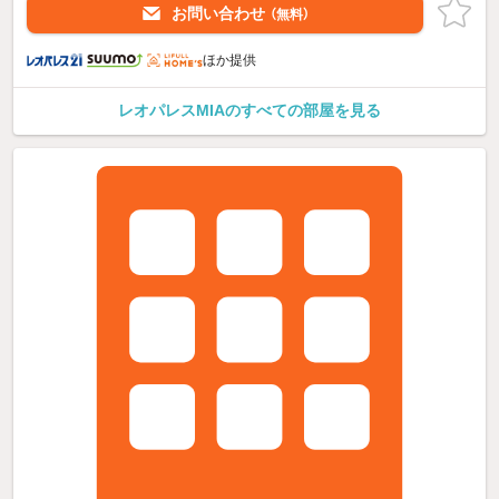
お問い合わせ
（無料）
ほか提供
レオパレスMIAのすべての部屋を見る