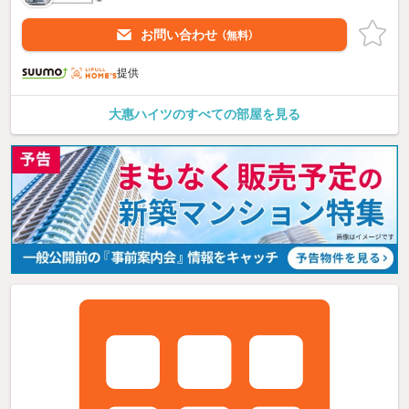
お問い合わせ
（無料）
提供
大惠ハイツのすべての部屋を見る