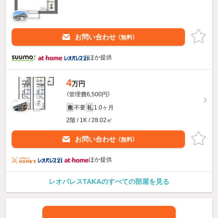
お問い合わせ
（無料）
ほか提供
4
万円
（管理費6,500円）
不要
1.0ヶ月
敷
礼
2階 / 1K / 28.02㎡
お問い合わせ
（無料）
ほか提供
レオパレスTAKAのすべての部屋を見る