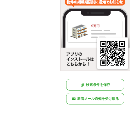
検索条件を保存
新着メール通知を受け取る