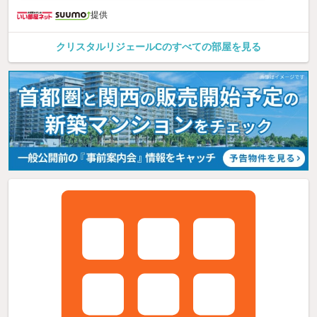
提供
クリスタルリジェールCのすべての部屋を見る