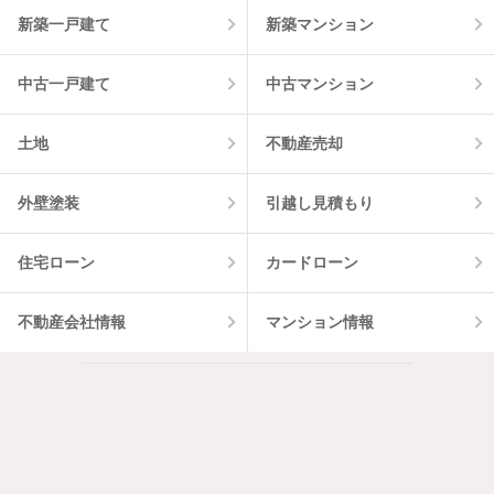
5
件
新築一戸建て
新築マンション
中古一戸建て
中古マンション
土地
不動産売却
外壁塗装
引越し見積もり
住宅ローン
カードローン
不動産会社情報
マンション情報