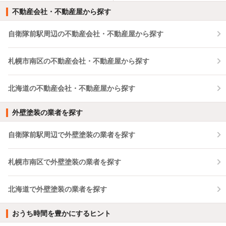
不動産会社・不動産屋から探す
自衛隊前駅周辺の不動産会社・不動産屋から探す
札幌市南区の不動産会社・不動産屋から探す
北海道の不動産会社・不動産屋から探す
外壁塗装の業者を探す
自衛隊前駅周辺で外壁塗装の業者を探す
札幌市南区で外壁塗装の業者を探す
北海道で外壁塗装の業者を探す
おうち時間を豊かにするヒント