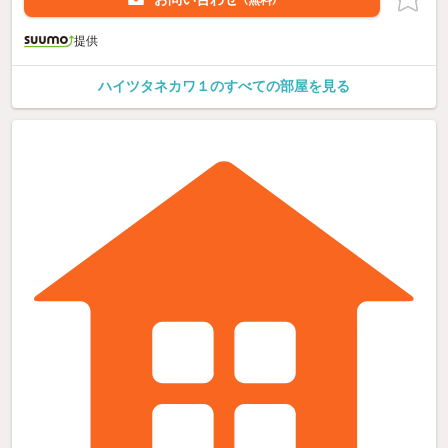
提供
ハイツタネカワ１のすべての部屋を見る