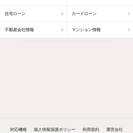
住宅ローン
カードローン
不動産会社情報
マンション情報
対応機種
個人情報保護ポリシー
利用規約
運営会社