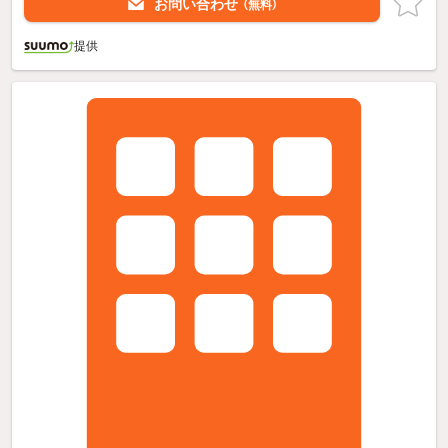
お問い合わせ
（無料）
提供