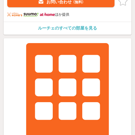
お問い合わせ
（無料）
ほか提供
ルーチェのすべての部屋を見る