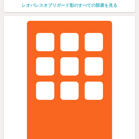
レオパレスオブリガード彩のすべての部屋を見る