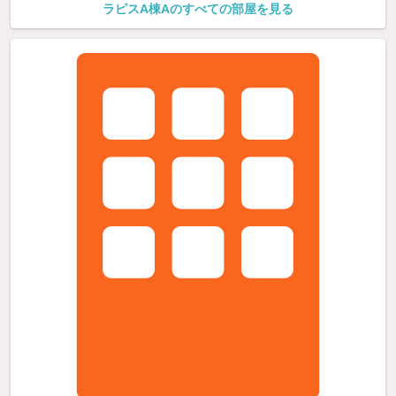
ラピスA棟Aのすべての部屋を見る