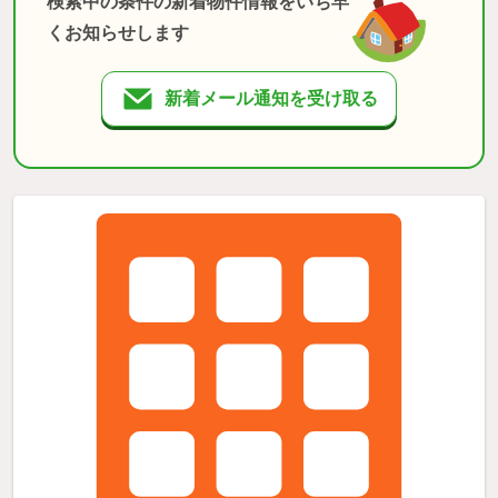
検索中の条件の新着物件情報をいち早
くお知らせします
新着メール通知を受け取る