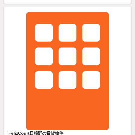
FelizCourt日根野の賃貸物件