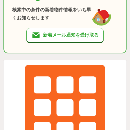
検索中の条件の新着物件情報をいち早
くお知らせします
新着メール通知を受け取る