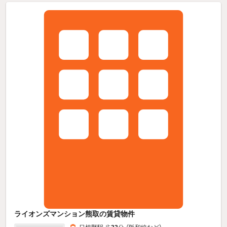
ライオンズマンション熊取の賃貸物件