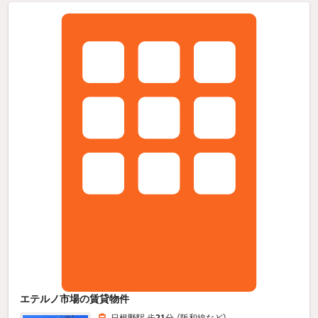
エテルノ市場の賃貸物件