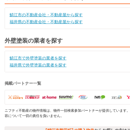
鯖江市の不動産会社・不動産屋から探す
福井県の不動産会社・不動産屋から探す
外壁塗装の業者を探す
鯖江市で外壁塗装の業者を探す
福井県で外壁塗装の業者を探す
掲載パートナー一覧
ニフティ不動産の物件情報は、物件一括検索参加パートナーが提供しています。
容について一切の責任を負いません。