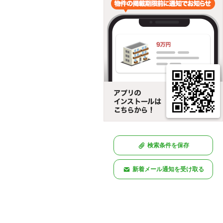
検索条件を保存
新着メール通知を受け取る