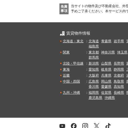
当サイトの物件及び不動産会社、外
免責
事項
予めご了承ください。
本サービス内
賃貸物件情報
北海道・東北
：
北海道
青森県
岩手県
福島県
関東
：
東京都
神奈川県
埼玉県
群馬県
北陸・甲信越
：
新潟県
山梨県
長野県
東海
：
愛知県
岐阜県
静岡県
近畿
：
大阪府
兵庫県
京都府
中国・四国
：
広島県
岡山県
鳥取県
香川県
愛媛県
高知県
九州・沖縄
：
福岡県
佐賀県
長崎県
鹿児島県
沖縄県