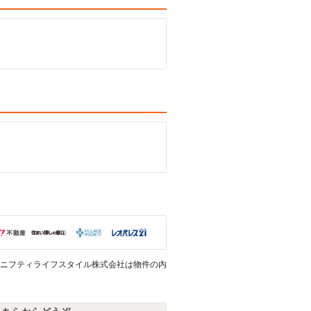
ニフティライフスタイル株式会社は物件の内