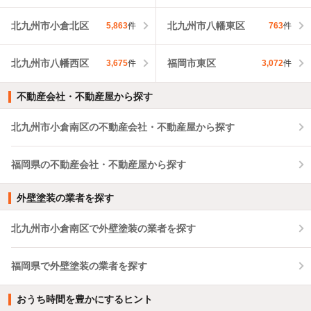
北九州市小倉北区
北九州市八幡東区
5,863
件
763
件
北九州市八幡西区
福岡市東区
3,675
件
3,072
件
不動産会社・不動産屋から探す
北九州市小倉南区の不動産会社・不動産屋から探す
福岡県の不動産会社・不動産屋から探す
外壁塗装の業者を探す
北九州市小倉南区で外壁塗装の業者を探す
福岡県で外壁塗装の業者を探す
おうち時間を豊かにするヒント