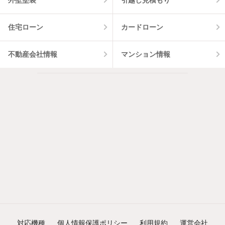
住宅ローン
カードローン
不動産会社情報
マンション情報
対応機種
個人情報保護ポリシー
利用規約
運営会社