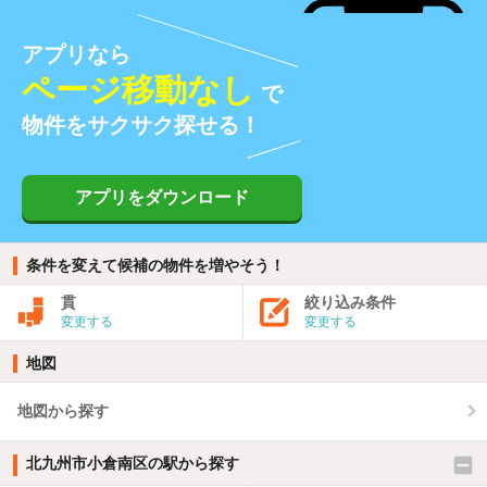
アプリなら
ページ移動なし
で
物件をサクサク探せる！
アプリをダウンロード
条件を変えて候補の物件を増やそう！
貫
絞り込み条件
変更する
変更する
地図
地図から探す
北九州市小倉南区の駅から探す