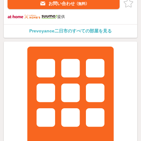
お問い合わせ
（無料）
提供
Prevoyance二日市のすべての部屋を見る