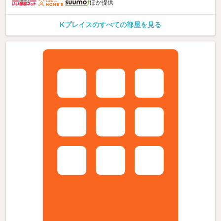
ほか提供
Kプレイスのすべての部屋を見る