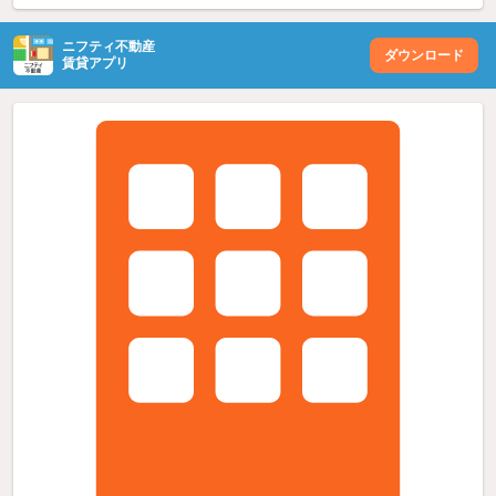
ニフティ不動産
ダウンロード
賃貸アプリ