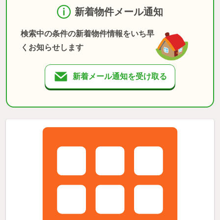
新着物件メール通知
検索中の条件の新着物件情報をいち早
くお知らせします
新着メール通知を受け取る