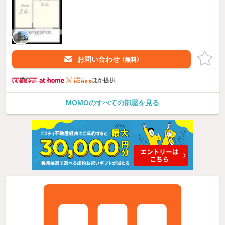
お問い合わせ
（無料）
ほか提供
MOMOのすべての部屋を見る