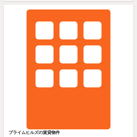
プライムヒルズの賃貸物件