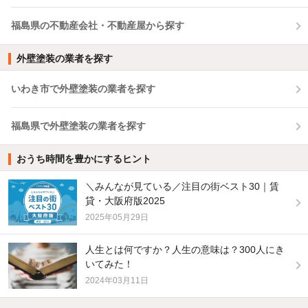
福島県の不動産会社・不動産屋から探す
外壁塗装の業者を探す
いわき市で外壁塗装の業者を探す
福島県で外壁塗装の業者を探す
おうち時間を豊かにするヒント
＼みんなが見ている／注目の街ベスト30｜賃
貸・大阪府版2025
2025年05月29日
人生とは何ですか？人生の意味は？300人にき
いてみた！
2024年03月11日