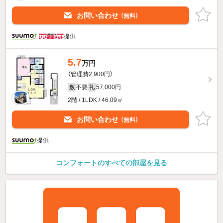
お問い合わせ
（無料）
提供
5.7
万円
（管理費2,900円）
不要
57,000円
敷
礼
2階 / 1LDK / 46.09㎡
お問い合わせ
（無料）
提供
コンフォートのすべての部屋を見る