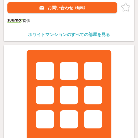
お問い合わせ
（無料）
提供
ホワイトマンションのすべての部屋を見る