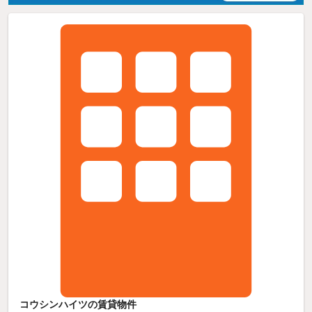
コウシンハイツの賃貸物件