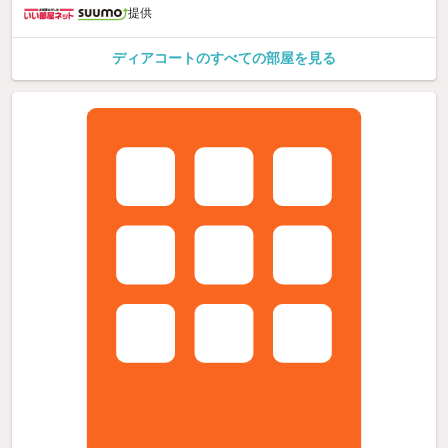
提供
ディアコートのすべての部屋を見る