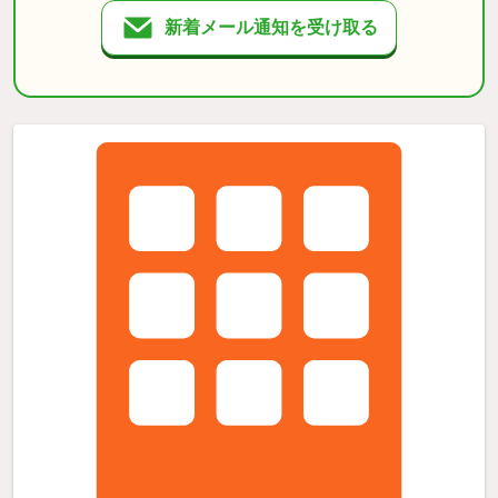
新着メール通知を受け取る