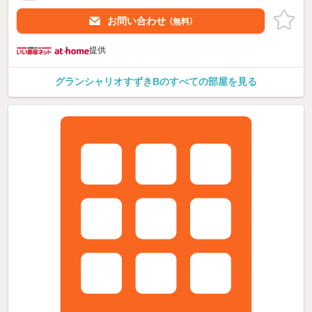
お問い合わせ
（無料）
提供
グランシャリオすずきBのすべての部屋を見る