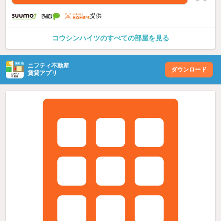
提供
コウシンハイツのすべての部屋を見る
ニフティ不動産
ダウンロード
賃貸アプリ