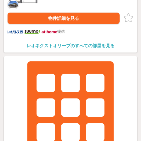
物件詳細を見る
提供
レオネクストオリーブのすべての部屋を見る