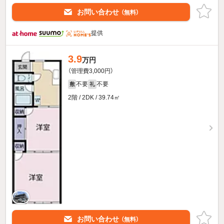
お問い合わせ
（無料）
提供
3.9
万円
（管理費3,000円）
不要
不要
敷
礼
2階 / 2DK / 39.74㎡
お問い合わせ
（無料）