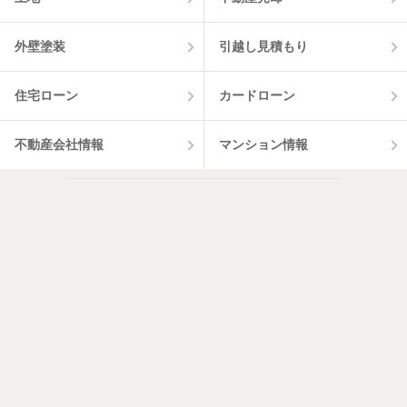
外壁塗装
引越し見積もり
住宅ローン
カードローン
不動産会社情報
マンション情報