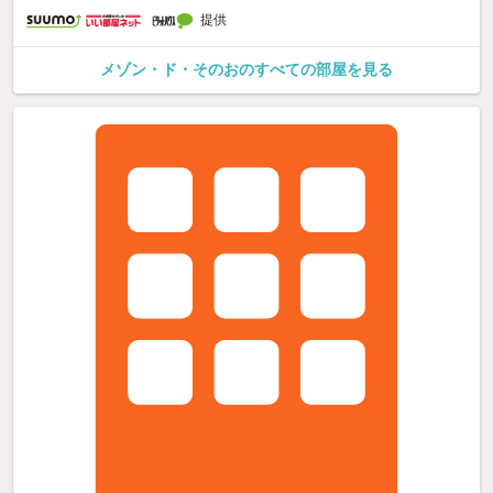
提供
メゾン・ド・そのおのすべての部屋を見る