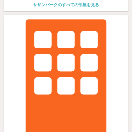
サザンパークのすべての部屋を見る