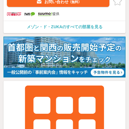
お問い合わせ
（無料）
提供
メゾン・ド・ZUKAのすべての部屋を見る