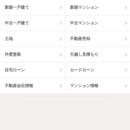
3
件
新築一戸建て
新築マンション
中古一戸建て
中古マンション
土地
不動産売却
外壁塗装
引越し見積もり
住宅ローン
カードローン
不動産会社情報
マンション情報