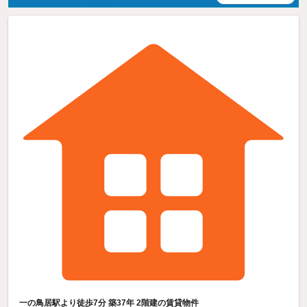
一の鳥居駅より徒歩7分 築37年 2階建の賃貸物件