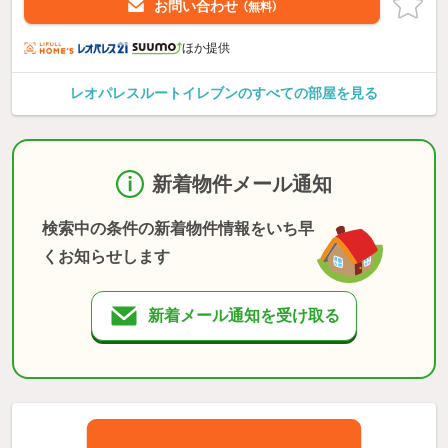
お問い合わせ
（無料）
ほか提供
レオパレスルートイレブンのすべての部屋を見る
新着物件メール通知
検索中の条件の新着物件情報をいち早
くお知らせします
新着メール通知を受け取る