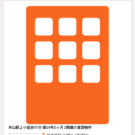
本山駅より徒歩57分 築14年2ヶ月 2階建の賃貸物件