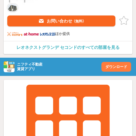
お問い合わせ
（無料）
ほか提供
レオネクストグランデ セコンドのすべての部屋を見る
ニフティ不動産
ダウンロード
賃貸アプリ