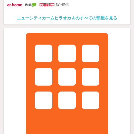
ほか提供
ニューシティカームヒラオカＡのすべての部屋を見る