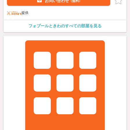
お問い合わせ
（無料）
提供
フォブールときわのすべての部屋を見る