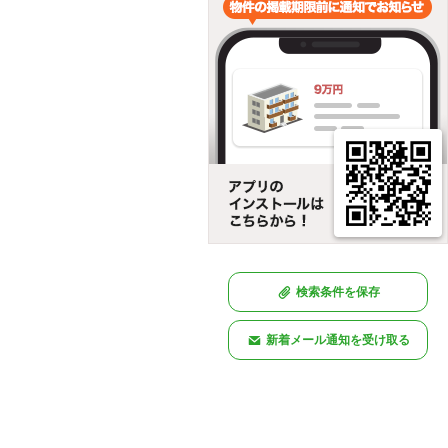
検索条件を保存
新着メール通知を受け取る