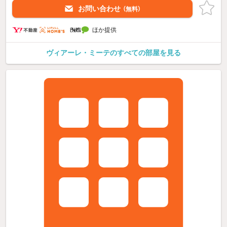
お問い合わせ
（無料）
ほか提供
ヴィアーレ・ミーテのすべての部屋を見る