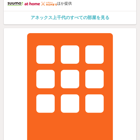
ほか提供
アネックス上千代のすべての部屋を見る