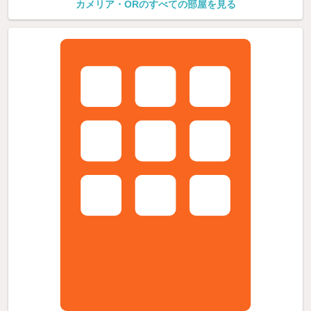
カメリア・ORのすべての部屋を見る