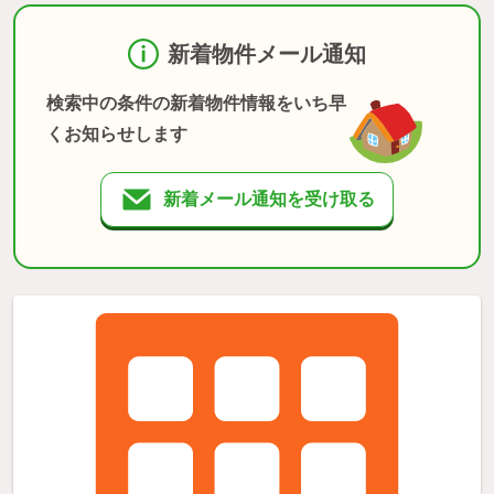
新着物件メール通知
検索中の条件の新着物件情報をいち早
くお知らせします
新着メール通知を受け取る