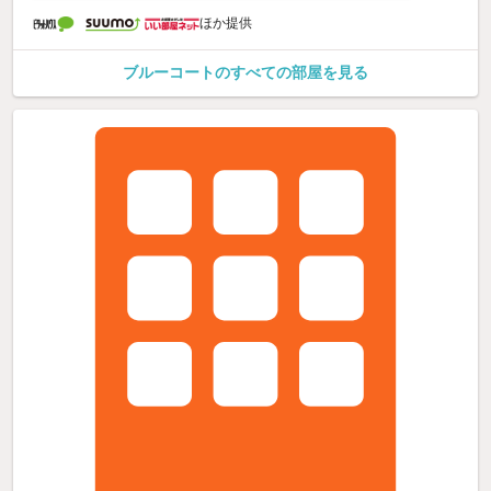
ほか提供
ブルーコートのすべての部屋を見る