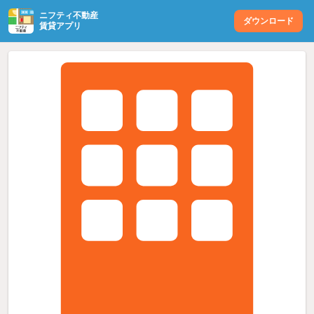
ニフティ不動産
ダウンロード
賃貸アプリ