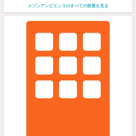
メゾンアンビエン３のすべての部屋を見る