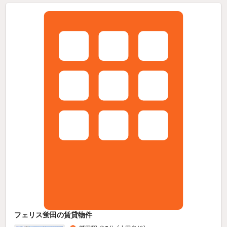
フェリス蛍田の賃貸物件