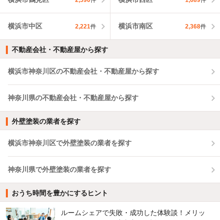
横浜市中区
横浜市南区
2,221
件
2,368
件
不動産会社・不動産屋から探す
横浜市神奈川区の不動産会社・不動産屋から探す
神奈川県の不動産会社・不動産屋から探す
外壁塗装の業者を探す
横浜市神奈川区で外壁塗装の業者を探す
神奈川県で外壁塗装の業者を探す
おうち時間を豊かにするヒント
ルームシェアで失敗・成功した体験談！メリッ