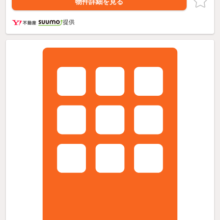
物件詳細を見る
提供