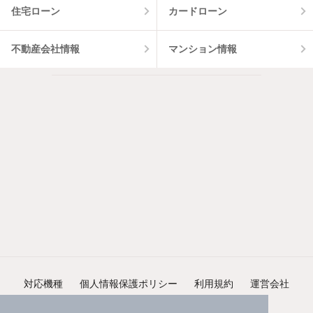
住宅ローン
カードローン
不動産会社情報
マンション情報
対応機種
個人情報保護ポリシー
利用規約
運営会社