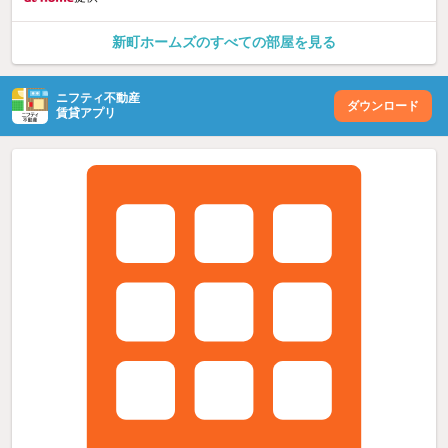
新町ホームズのすべての部屋を見る
ニフティ不動産
ダウンロード
賃貸アプリ