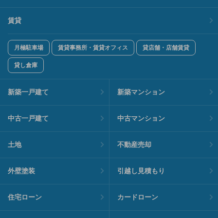
賃貸
月極駐車場
賃貸事務所・賃貸オフィス
貸店舗・店舗賃貸
貸し倉庫
新築一戸建て
新築マンション
中古一戸建て
中古マンション
土地
不動産売却
外壁塗装
引越し見積もり
住宅ローン
カードローン