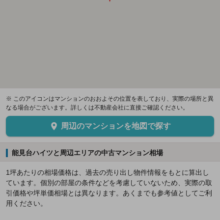
※ このアイコンはマンションのおおよその位置を表しており、実際の場所と異
なる場合がございます。詳しくは不動産会社に直接ご確認ください。
周辺のマンションを地図で探す
能見台ハイツと周辺エリアの中古マンション相場
1坪あたりの相場価格は、過去の売り出し物件情報をもとに算出し
ています。個別の部屋の条件などを考慮していないため、実際の取
引価格や坪単価相場とは異なります。あくまでも参考値としてご利
用ください。