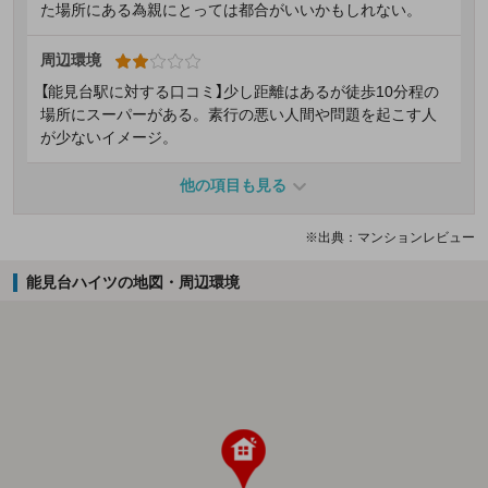
た場所にある為親にとっては都合がいいかもしれない。
周辺環境
【能見台駅に対する口コミ】少し距離はあるが徒歩10分程の
場所にスーパーがある。素行の悪い人間や問題を起こす人
が少ないイメージ。
他の項目も見る
※出典：マンションレビュー
能見台ハイツの地図・周辺環境