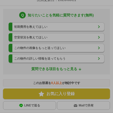
Q
知りたいことを気軽に質問できます(無料)
初期費用を教えてほしい
空室状況を教えてほしい
この物件の画像をもっと送ってほしい
この物件の詳しい情報を送ってもらう
質問できる項目をもっと見る
このお部屋を
0
人以上
が検討中です
お気に入り登録
LINEで送る
Mailで共有