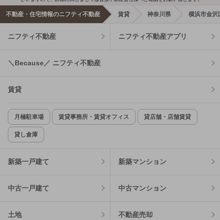
不動産・住宅情報のニフティ不動産
賃貸
神奈川県
横浜市金沢
ニフティ不動産
ニフティ不動産アプリ
＼Because／ ニフティ不動産
賃貸
月極駐車場
賃貸事務所・賃貸オフィス
貸店舗・店舗賃貸
貸し倉庫
新築一戸建て
新築マンション
中古一戸建て
中古マンション
土地
不動産売却