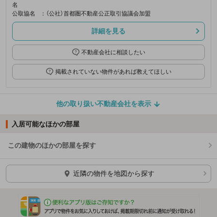
名
公取協名
：（公社）首都圏不動産公正取引協議会加盟
詳細を見る
不動産会社に相談したい
掲載されていない物件があれば教えてほしい
他の取り扱い不動産会社を表示
入居可能なほかの部屋
この建物のほかの部屋を探す
ほかの部屋を検索中…
近隣の物件を地図から探す