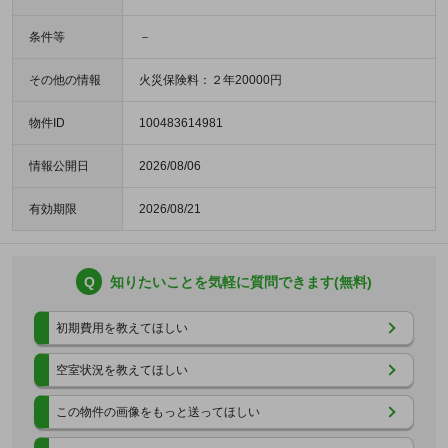
条件等
－
その他の情報
火災保険料：２年20000円
物件ID
100483614981
情報公開日
2026/08/06
有効期限
2026/08/21
Q
知りたいことを気軽に質問できます(無料)
初期費用を教えてほしい
空室状況を教えてほしい
この物件の画像をもっと送ってほしい