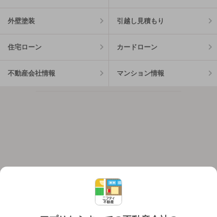
外壁塗装
引越し見積もり
住宅ローン
カードローン
不動産会社情報
マンション情報