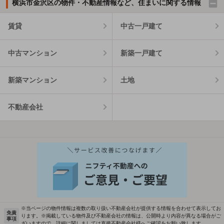
横浜市金沢区の物件・不動産情報など、住まいに関する情報
賃貸
中古一戸建て
中古マンション
新築一戸建て
新築マンション
土地
不動産会社
※当ページの物件情報は複数の取り扱い不動産会社が提供する情報を合わせて表示してお
免責
ります。※掲載している物件及び不動産会社の情報は、公開時より内容が異なる場合がご
事項
ざいますので、詳細に関しましては直接不動産会社様へご確認をお願い致します。