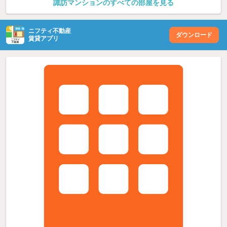
諏訪マンションのすべての部屋を見る
ニフティ不動産
ダウンロード
賃貸アプリ