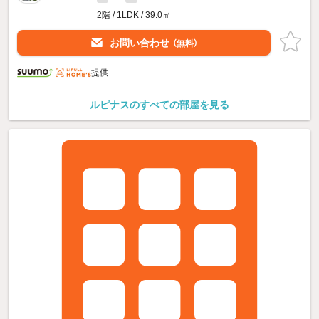
2階 / 1LDK / 39.0㎡
お問い合わせ
（無料）
提供
ルピナスのすべての部屋を見る