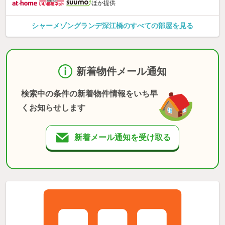
ほか提供
シャーメゾングランデ深江橋のすべての部屋を見る
新着物件メール通知
検索中の条件の新着物件情報をいち早
くお知らせします
新着メール通知を受け取る