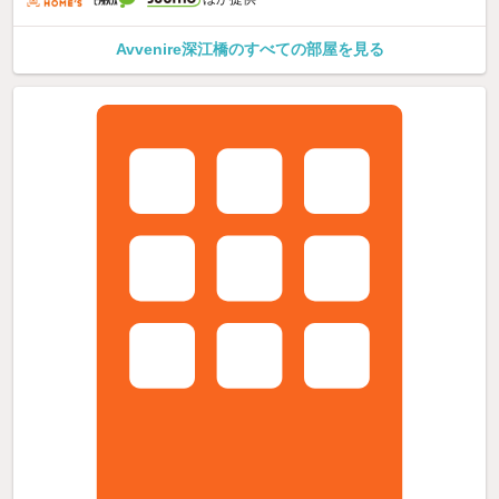
Avvenire深江橋のすべての部屋を見る