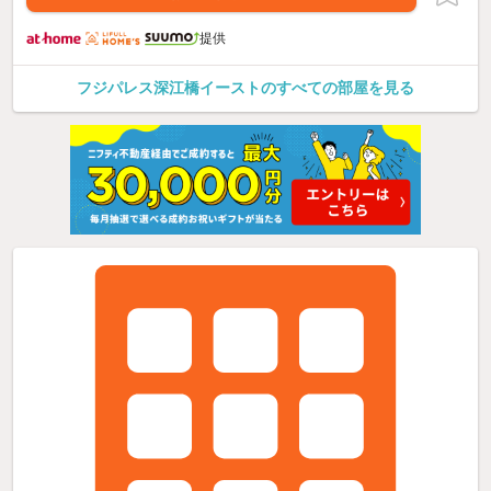
提供
フジパレス深江橋イーストのすべての部屋を見る