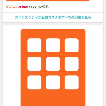
提供
スワンズシティ大阪城コスタのすべての部屋を見る