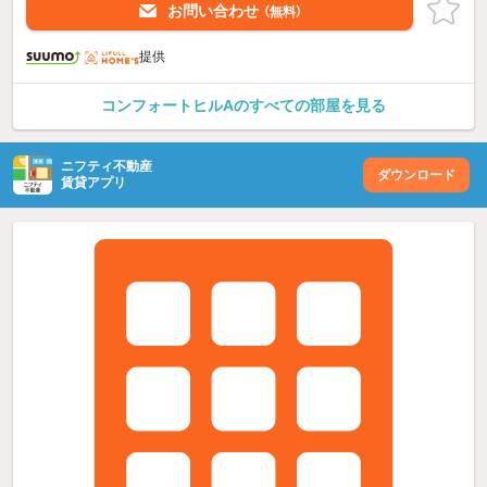
お問い合わせ
（無料）
提供
コンフォートヒルAのすべての部屋を見る
ニフティ不動産
ダウンロード
賃貸アプリ