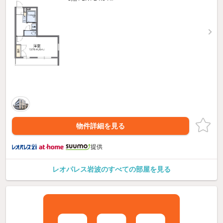
物件詳細を見る
提供
レオパレス岩波のすべての部屋を見る