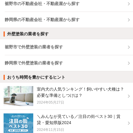
裾野市の不動産会社・不動産屋から探す
静岡県の不動産会社・不動産屋から探す
外壁塗装の業者を探す
裾野市で外壁塗装の業者を探す
静岡県で外壁塗装の業者を探す
おうち時間を豊かにするヒント
室内犬の人気ランキング！飼いやすい犬種は？
必要な準備としつけは？
2024年05月27日
＼みんなが見ている／注目の街ベスト30｜賃
貸・愛知県版2024
2024年11月15日