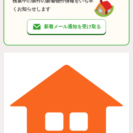
検索中の条件の新着物件情報をいち早
くお知らせします
新着メール通知を受け取る