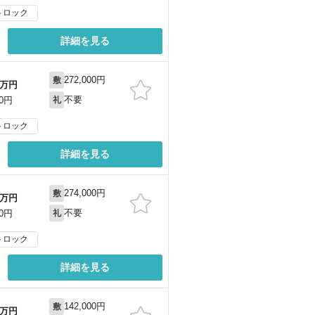
トロック
詳細を見る
272,000円
敷
万円
不要
00円
礼
トロック
詳細を見る
274,000円
敷
万円
不要
00円
礼
トロック
詳細を見る
142,000円
敷
万円