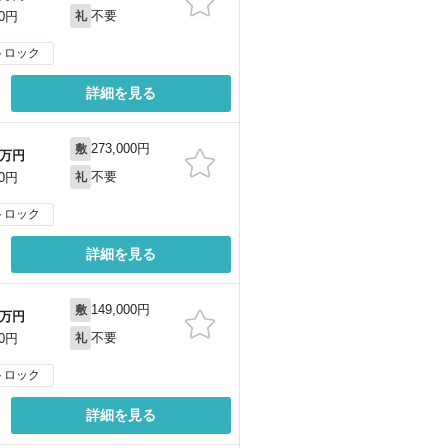
不要
00円
礼
トロック
詳細を見る
273,000円
敷
万円
不要
00円
礼
トロック
詳細を見る
149,000円
敷
万円
不要
00円
礼
トロック
詳細を見る