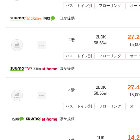
バス・トイレ別
フローリング
オー
ほか提供
27.2
2LDK
2階
58.56㎡
15,0
バス・トイレ別
フローリング
オー
ほか提供
27.4
2LDK
4階
58.56㎡
15,0
バス・トイレ別
フローリング
オー
ほか提供
14.2
1DK