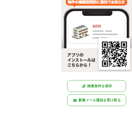
検索条件を保存
新着メール通知を受け取る