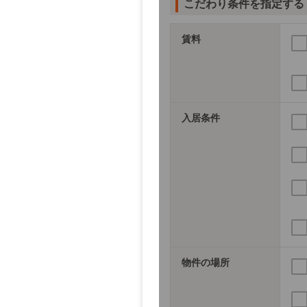
こだわり条件を指定する
賃料
入居条件
物件の場所