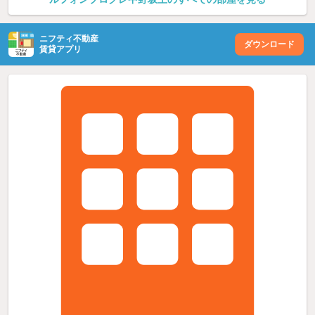
ニフティ不動産
ダウンロード
賃貸アプリ