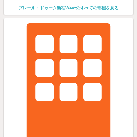
プレール・ドゥーク新宿Westのすべての部屋を見る