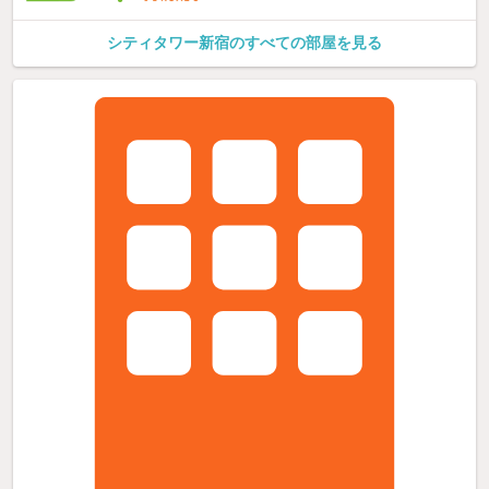
シティタワー新宿のすべての部屋を見る