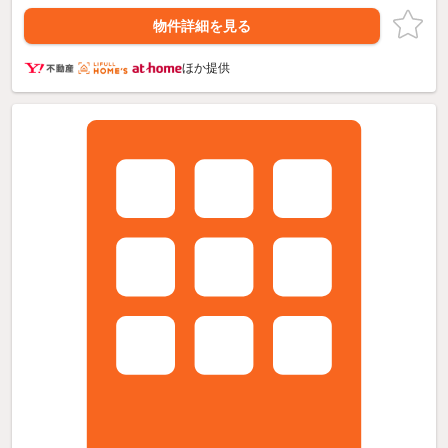
物件詳細を見る
ほか提供