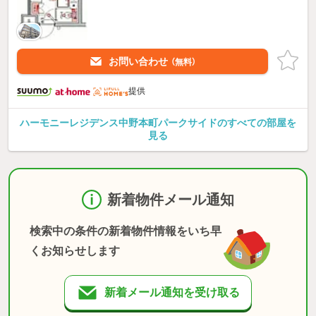
お問い合わせ
（無料）
提供
ハーモニーレジデンス中野本町パークサイドのすべての部屋を
見る
新着物件メール通知
検索中の条件の新着物件情報をいち早
くお知らせします
新着メール通知を受け取る