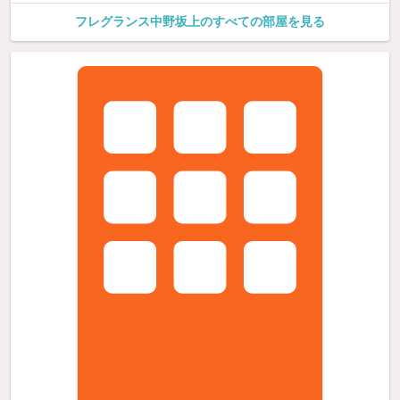
フレグランス中野坂上のすべての部屋を見る