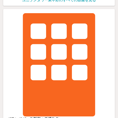
ユニゾンタワー東中野のすべての部屋を見る