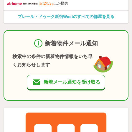
ほか提供
プレール・ドゥーク新宿Westのすべての部屋を見る
新着物件メール通知
検索中の条件の新着物件情報をいち早
くお知らせします
新着メール通知を受け取る