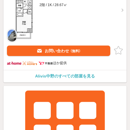
2階 / 1K / 28.67㎡
お問い合わせ
（無料）
ほか提供
Alivis中野のすべての部屋を見る