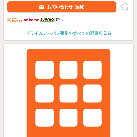
お問い合わせ
（無料）
提供
プライムアーバン菊川のすべての部屋を見る