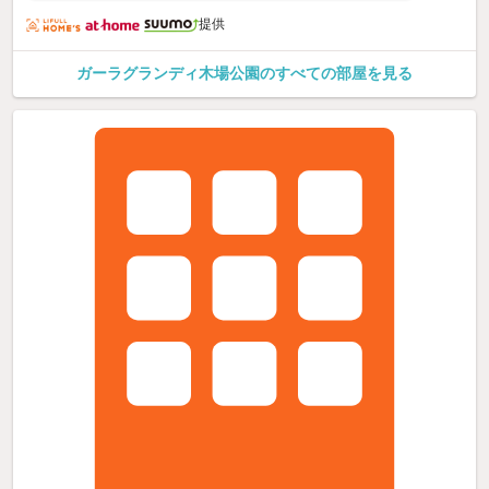
提供
ガーラグランディ木場公園のすべての部屋を見る