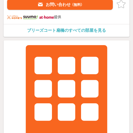
お問い合わせ
（無料）
提供
ブリーズコート扇橋のすべての部屋を見る