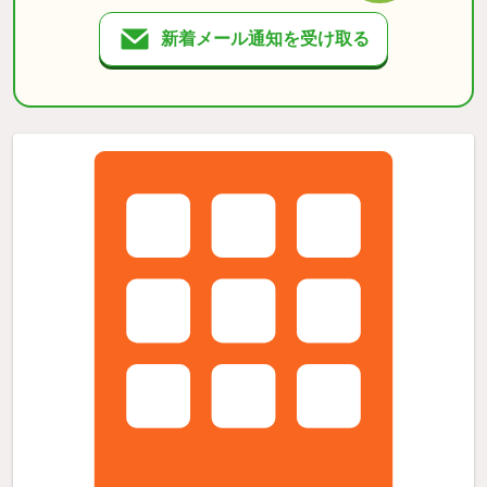
新着メール通知を受け取る