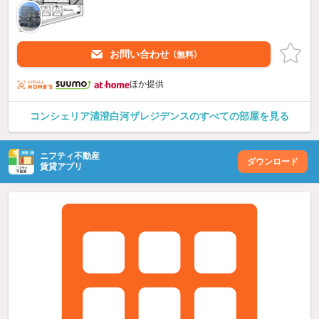
お問い合わせ
（無料）
ほか提供
コンシェリア清澄白河ザレジデンスのすべての部屋を見る
ニフティ不動産
ダウンロード
賃貸アプリ