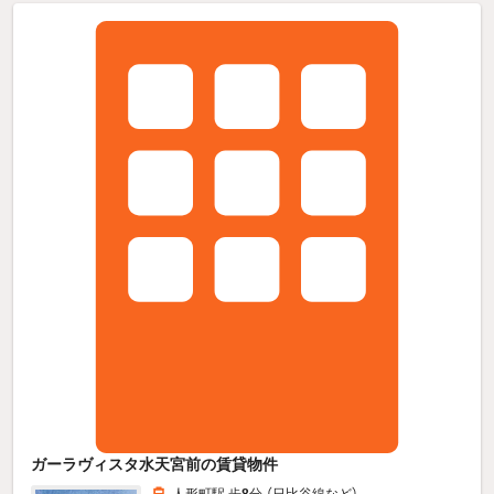
ガーラヴィスタ水天宮前の賃貸物件