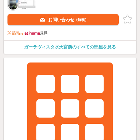
お問い合わせ
（無料）
提供
ガーラヴィスタ水天宮前のすべての部屋を見る